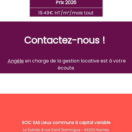
Prix 2026
19.49€ HT/m²/mois tout
compris
Contactez-nous !
Angèle
en charge de la gestion locative est à votre
écoute
SCIC SAS Lieux communs à capital variable
Le Solilab, 8 rue Saint Domingue - 44200 Nantes