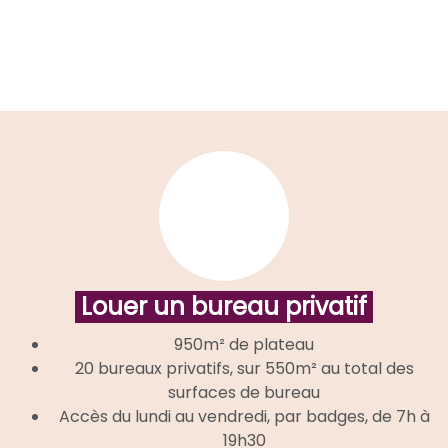
Louer un bureau privatif
950m² de plateau
20 bureaux privatifs,
sur 550m² au total des
surfaces de bureau
Accès du lundi au vendredi, par badges, de 7h à
19h30