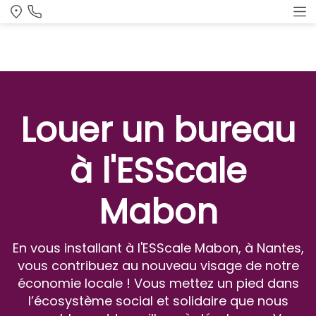
Louer un bureau
à l'ESScale
Mabon
En vous installant à l'ESScale Mabon, à Nantes,
vous contribuez au nouveau visage de notre
économie locale ! Vous mettez un pied dans
l’écosystème social et solidaire que nous