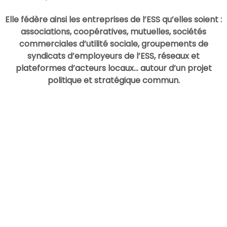
Elle fédère ainsi les entreprises de l’ESS qu’elles soient :
associations, coopératives, mutuelles, sociétés
commerciales d’utilité sociale, groupements de
syndicats d’employeurs de l’ESS, réseaux et
plateformes d’acteurs locaux… autour d’un projet
politique et stratégique commun.