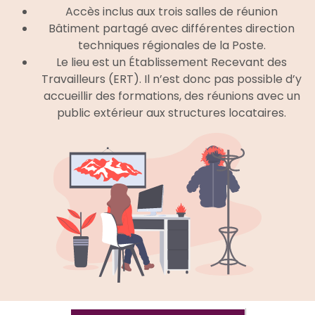
Accès inclus aux trois salles de réunion
Bâtiment partagé avec d
ifférentes direction
techniques régionales de la Poste.
Le lieu est un Établissement Recevant des
Travailleurs (ERT).
Il n’est donc pas possible d’y
accueillir des formations, des réunions avec un
public extérieur aux structures locataires.