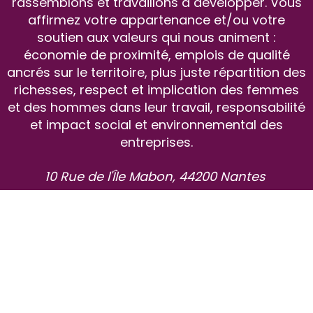
rassemblons et travaillons à développer. Vous
affirmez votre appartenance et/ou votre
soutien aux valeurs qui nous animent :
économie de proximité, emplois de qualité
ancrés sur le territoire, plus juste répartition des
richesses, respect et implication des femmes
et des hommes dans leur travail, responsabilité
et impact social et environnemental des
entreprises.
10 Rue de l'Île Mabon, 44200 Nantes