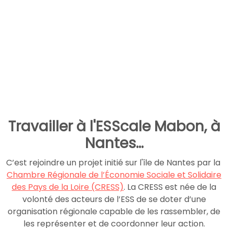
Travailler à l'ESScale Mabon, à
Nantes...
C’est rejoindre un projet initié sur l'île de Nantes par la
Chambre Régionale de l’Économie Sociale et Solidaire
des Pays de la Loire (CRESS)
. La CRESS est née de la
volonté des acteurs de l’ESS de se doter d’une
organisation régionale capable de les rassembler, de
les représenter et de coordonner leur action.