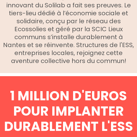
innovant du Solilab a fait ses preuves. Le
tiers-lieu dédié à l’économie sociale et
solidaire, conçu par le réseau des
Ecossolies et géré par la SCIC Lieux
communs s’installe durablement à
Nantes et se réinvente. Structures de l'ESS,
entreprises locales, rejoignez cette
aventure collective hors du commun!
1 MILLION D'EUROS
POUR IMPLANTER
DURABLEMENT L'ESS