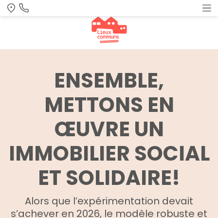
ENSEMBLE,
METTONS EN
ŒUVRE UN
IMMOBILIER SOCIAL
ET SOLIDAIRE!
Alors que l’expérimentation devait
s’achever en 2026, le modèle robuste et