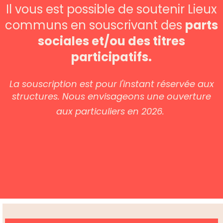
Il vous est possible de soutenir Lieux
communs en souscrivant des
parts
sociales et/ou des titres
participatifs.
La souscription est pour l'instant réservée aux
structures. Nous envisageons une ouverture
aux particuliers en 2026.