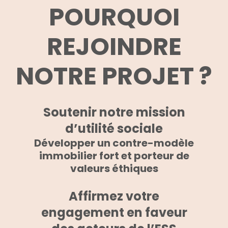
POURQUOI
REJOINDRE
NOTRE PROJET ?
Soutenir notre mission
d’utilité sociale
Développer un contre-modèle
immobilier fort et porteur de
valeurs éthiques
Affirmez votre
engagement en faveur