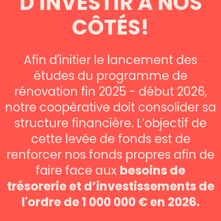
D'INVESTIR A NOS
CÔTÉS!
Afin d'initier le lancement des
études du programme de
rénovation fin 2025 - début 2026,
notre coopérative doit consolider sa
structure financière. L’objectif de
cette levée de fonds est de
renforcer nos fonds propres afin de
faire face aux
besoins de
trésorerie et d’investissements de
l'ordre de 1 000 000 € en 2026.