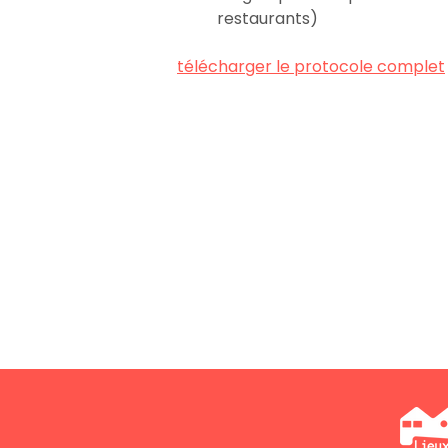
restaurants)
télécharger le protocole complet