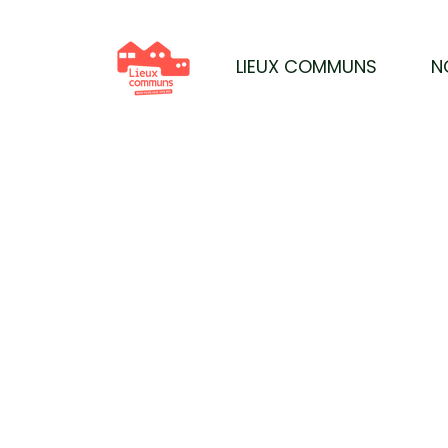
LIEUX COMMUNS
N