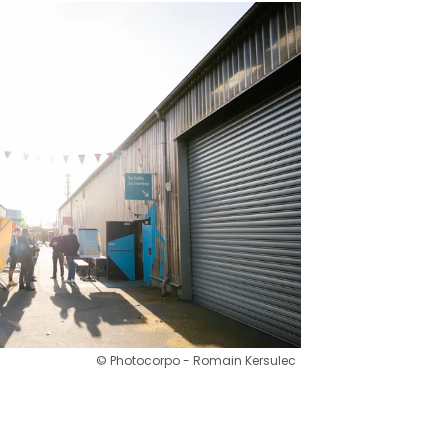
© Photocorpo - Romain Kersulec