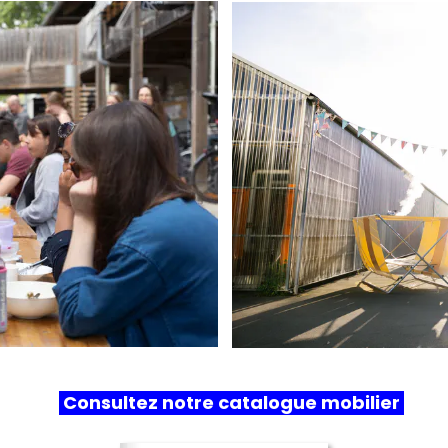
Consultez notre catalogue mobilier