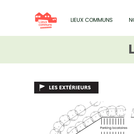
LIEUX COMMUNS
N