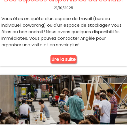
21/10/2025
Vous êtes en quête d'un espace de travail (bureau
individuel, coworking) ou d'un espace de stockage? Vous
êtes au bon endroit! Nous avons quelques disponibilités
immédiates. Vous pouvez contacter Angèle pour
organiser une visite et en savoir plus!
Lire la suite