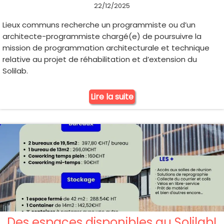
22/12/2025
Lieux communs recherche un programmiste ou d’un
architecte-programmiste chargé(e) de poursuivre la
mission de programmation architecturale et technique
relative au projet de réhabilitation et d’extension du
Solilab.
Lire la suite
Des espaces disponibles au Solilab!