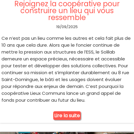
Rejoignez la coopérative pour
construire un lieu qui vous
ressemble
19/09/2025
Ce n’est pas un lieu comme les autres et cela fait plus de
10 ans que cela dure. Alors que le foncier continue de
mettre la pression aux structures de l’ESS, le Solilab
demeure un espace précieux, nécessaire et accessible
pour tester et développer des solutions collectives. Pour
continuer sa mission et s’implanter durablement au 8 rue
Saint-Domingue, le bâti et les usages doivent évoluer
pour répondre aux enjeux de demain. C’est pourquoi la
coopérative Lieux Communs lance un grand appel de
fonds pour contribuer au futur du lieu.
Lire la suite